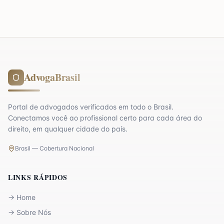
AdvogaBrasil
Portal de advogados verificados em todo o Brasil.
Conectamos você ao profissional certo para cada área do
direito, em qualquer cidade do país.
Brasil — Cobertura Nacional
LINKS RÁPIDOS
→
Home
→
Sobre Nós