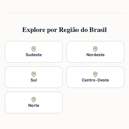
Explore por Região do Brasil
Sudeste
Nordeste
Sul
Centro-Oeste
Norte