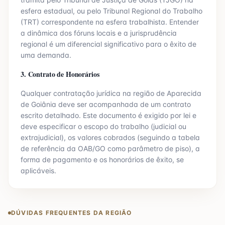
esfera estadual, ou pelo Tribunal Regional do Trabalho
(TRT) correspondente na esfera trabalhista. Entender
a dinâmica dos fóruns locais e a jurisprudência
regional é um diferencial significativo para o êxito de
uma demanda.
3. Contrato de Honorários
Qualquer contratação jurídica na região de
Aparecida
de Goiânia
deve ser acompanhada de um contrato
escrito detalhado. Este documento é exigido por lei e
deve especificar o escopo do trabalho (judicial ou
extrajudicial), os valores cobrados (seguindo a tabela
de referência da OAB/
GO
como parâmetro de piso), a
forma de pagamento e os honorários de êxito, se
aplicáveis.
DÚVIDAS FREQUENTES DA REGIÃO