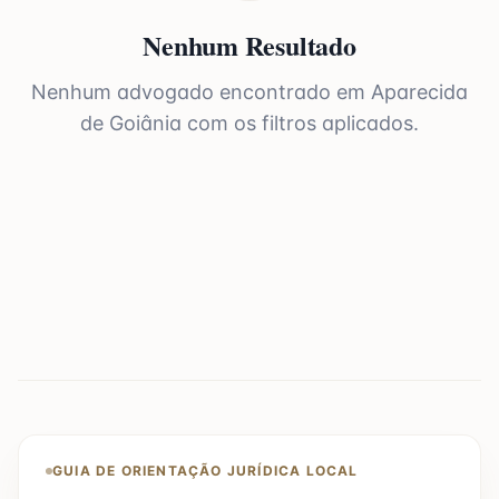
Nenhum Resultado
Nenhum advogado encontrado em
Aparecida
de Goiânia
com os filtros aplicados.
GUIA DE ORIENTAÇÃO JURÍDICA LOCAL