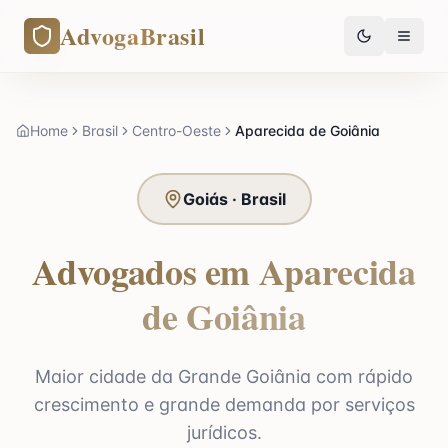
AdvogaBrasil
Home
Brasil
Centro-Oeste
Aparecida de Goiânia
Goiás · Brasil
Advogados em Aparecida
de Goiânia
Maior cidade da Grande Goiânia com rápido
crescimento e grande demanda por serviços
jurídicos.