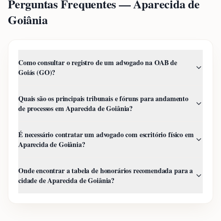
Perguntas Frequentes —
Aparecida de
Goiânia
Como consultar o registro de um advogado na OAB de
Goiás (GO)?
Quais são os principais tribunais e fóruns para andamento
de processos em Aparecida de Goiânia?
É necessário contratar um advogado com escritório físico em
Aparecida de Goiânia?
Onde encontrar a tabela de honorários recomendada para a
cidade de Aparecida de Goiânia?