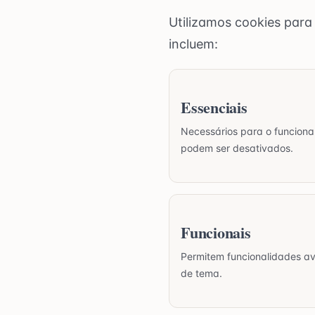
Utilizamos cookies para
incluem:
Essenciais
Necessários para o funciona
podem ser desativados.
Funcionais
Permitem funcionalidades a
de tema.