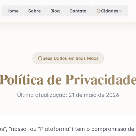
Home
Sobre
Blog
Contato
Cidades
Seus Dados em Boas Mãos
Política de Privacidad
Última atualização: 21 de maio de 2026
s", "nosso" ou "Plataforma") tem o compromisso de 