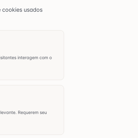
e cookies usados
sitantes interagem com o
relevante. Requerem seu