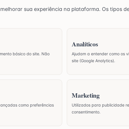
 melhorar sua experiência na plataforma. Os tipos d
Analíticos
mento básico do site. Não
Ajudam a entender como os vi
site (Google Analytics).
Marketing
vançadas como preferências
Utilizados para publicidade 
consentimento.