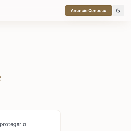
Anuncie Conosco
e
proteger a