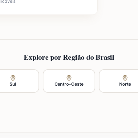
licáveis.
Explore por Região do Brasil
Sul
Centro-Oeste
Norte