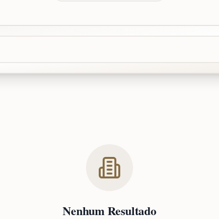
Nenhum Resultado