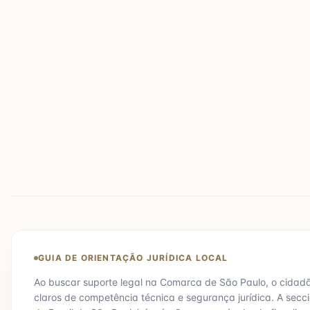
GUIA DE ORIENTAÇÃO JURÍDICA LOCAL
Ao buscar suporte legal na Comarca de
São Paulo
, o cidad
claros de competência técnica e segurança jurídica. A secc