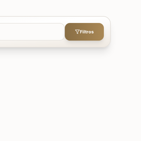
Filtros