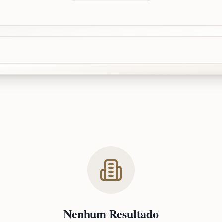
Nenhum Resultado