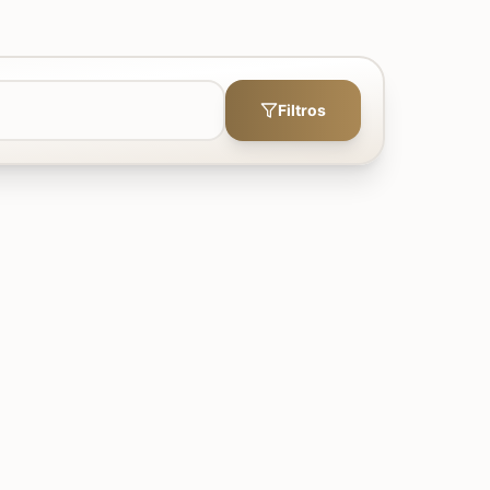
Filtros