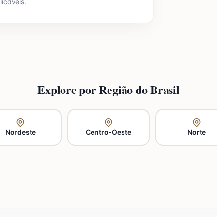
licáveis.
Explore por Região do Brasil
Nordeste
Centro-Oeste
Norte