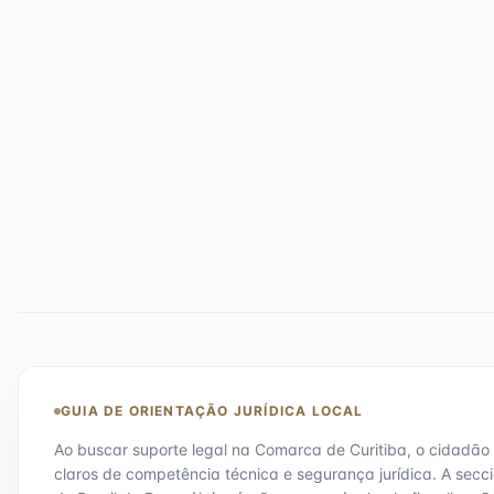
GUIA DE ORIENTAÇÃO JURÍDICA LOCAL
Ao buscar suporte legal na Comarca de
Curitiba
, o cidadão
claros de competência técnica e segurança jurídica. A secc