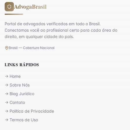
AdvogaBrasil
Portal de advogados verificados em todo o Brasil.
Conectamos você ao profissional certo para cada área do
direito, em qualquer cidade do país.
Brasil — Cobertura Nacional
LINKS RÁPIDOS
→
Home
→
Sobre Nós
→
Blog Jurídico
→
Contato
→
Política de Privacidade
→
Termos de Uso