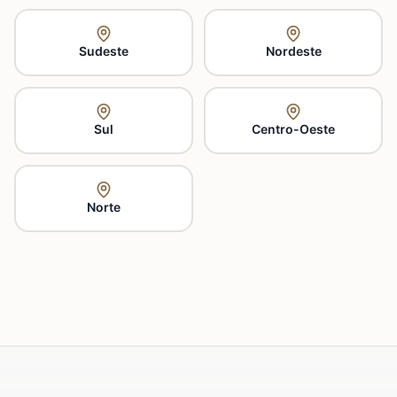
Sudeste
Nordeste
Sul
Centro-Oeste
Norte