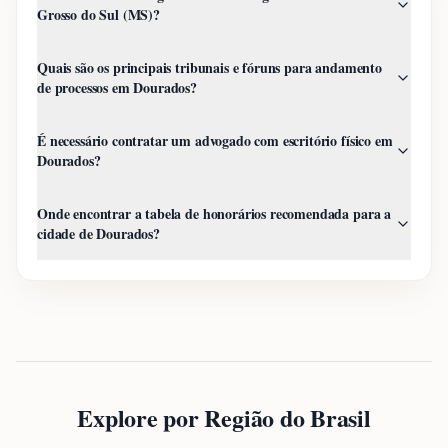
Grosso do Sul (MS)?
Quais são os principais tribunais e fóruns para andamento
de processos em Dourados?
É necessário contratar um advogado com escritório físico em
Dourados?
Onde encontrar a tabela de honorários recomendada para a
cidade de Dourados?
Explore por Região do Brasil