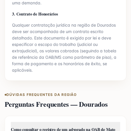
uma demanda.
3. Contrato de Honorários
Qualquer contratação jurídica na região de
Dourados
deve ser acompanhada de um contrato escrito
detalhado. Este documento é exigido por lei e deve
especificar o escopo do trabalho (judicial ou
extrajudicial), os valores cobrados (seguindo a tabela
de referência da OAB/
MS
como parâmetro de piso), a
forma de pagamento e os honorários de êxito, se
aplicáveis.
DÚVIDAS FREQUENTES DA REGIÃO
Perguntas Frequentes —
Dourados
Como consultar o registro de um advogado na OAB de Mato