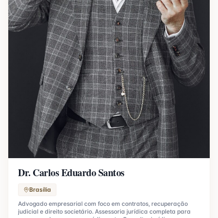
Dr. Carlos Eduardo Santos
Brasília
Advogado empresarial com foco em contratos, recuperação
judicial e direito societário. Assessoria jurídica completa para