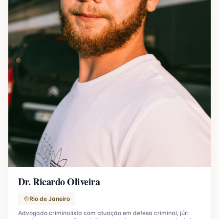
Dr. Ricardo Oliveira
Rio de Janeiro
Advogado criminalista com atuação em defesa criminal, júri