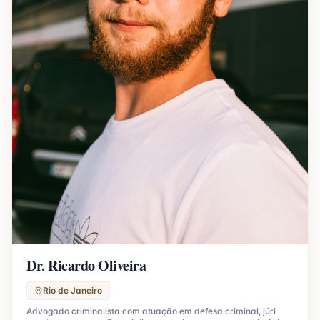
Dr. Ricardo Oliveira
Rio de Janeiro
Advogado criminalista com atuação em defesa criminal, júri