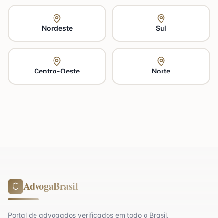
Nordeste
Sul
Centro-Oeste
Norte
AdvogaBrasil
Portal de advogados verificados em todo o Brasil.