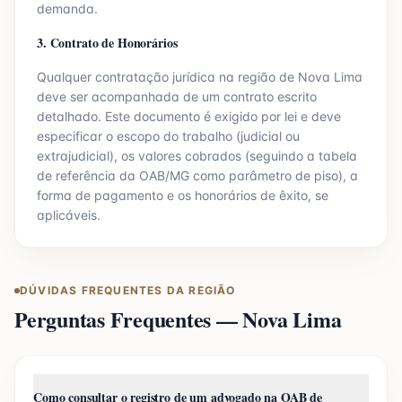
demanda.
3. Contrato de Honorários
Qualquer contratação jurídica na região de
Nova Lima
deve ser acompanhada de um contrato escrito
detalhado. Este documento é exigido por lei e deve
especificar o escopo do trabalho (judicial ou
extrajudicial), os valores cobrados (seguindo a tabela
de referência da OAB/
MG
como parâmetro de piso), a
forma de pagamento e os honorários de êxito, se
aplicáveis.
DÚVIDAS FREQUENTES DA REGIÃO
Perguntas Frequentes —
Nova Lima
Como consultar o registro de um advogado na OAB de