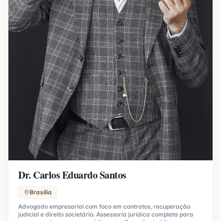
Dr. Carlos Eduardo Santos
Brasília
Advogado empresarial com foco em contratos, recuperação
judicial e direito societário. Assessoria jurídica completa para