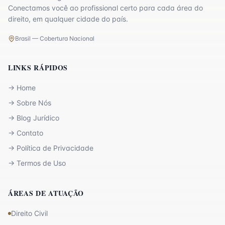
Conectamos você ao profissional certo para cada área do
direito, em qualquer cidade do país.
Brasil — Cobertura Nacional
LINKS RÁPIDOS
→
Home
→
Sobre Nós
→
Blog Jurídico
→
Contato
→
Política de Privacidade
→
Termos de Uso
ÁREAS DE ATUAÇÃO
Direito Civil