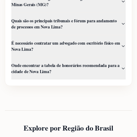
Minas Gerais (MG)?
Quais são os principais tribunais e fóruns para andamento
de processos em Nova Lima?
É necessário contratar um advogado com escritório físico em
Nova Lima?
Onde encontrar a tabela de honorários recomendada para a
cidade de Nova Lima?
Explore por Região do Brasil