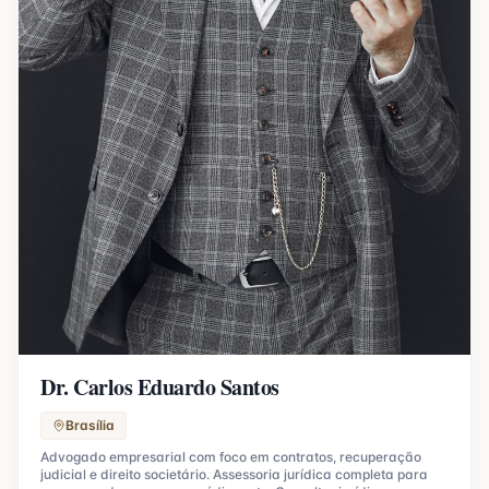
Dr. Carlos Eduardo Santos
Brasília
Advogado empresarial com foco em contratos, recuperação
judicial e direito societário. Assessoria jurídica completa para