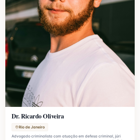
Dr. Ricardo Oliveira
Rio de Janeiro
Advogado criminalista com atuação em defesa criminal, júri