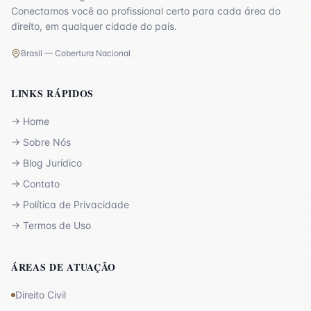
Conectamos você ao profissional certo para cada área do
direito, em qualquer cidade do país.
Brasil — Cobertura Nacional
LINKS RÁPIDOS
→
Home
→
Sobre Nós
→
Blog Jurídico
→
Contato
→
Política de Privacidade
→
Termos de Uso
ÁREAS DE ATUAÇÃO
Direito Civil