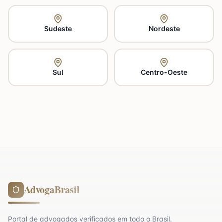
Sudeste
Nordeste
Sul
Centro-Oeste
AdvogaBrasil
Portal de advogados verificados em todo o Brasil.