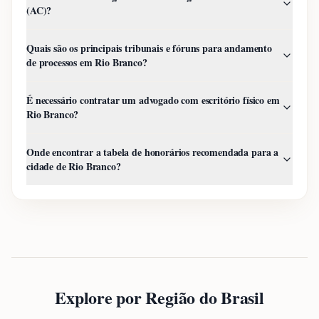
(AC)?
Quais são os principais tribunais e fóruns para andamento
de processos em Rio Branco?
É necessário contratar um advogado com escritório físico em
Rio Branco?
Onde encontrar a tabela de honorários recomendada para a
cidade de Rio Branco?
Explore por Região do Brasil