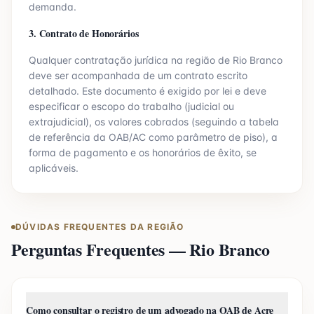
demanda.
3. Contrato de Honorários
Qualquer contratação jurídica na região de
Rio Branco
deve ser acompanhada de um contrato escrito
detalhado. Este documento é exigido por lei e deve
especificar o escopo do trabalho (judicial ou
extrajudicial), os valores cobrados (seguindo a tabela
de referência da OAB/
AC
como parâmetro de piso), a
forma de pagamento e os honorários de êxito, se
aplicáveis.
DÚVIDAS FREQUENTES DA REGIÃO
Perguntas Frequentes —
Rio Branco
Como consultar o registro de um advogado na OAB de Acre